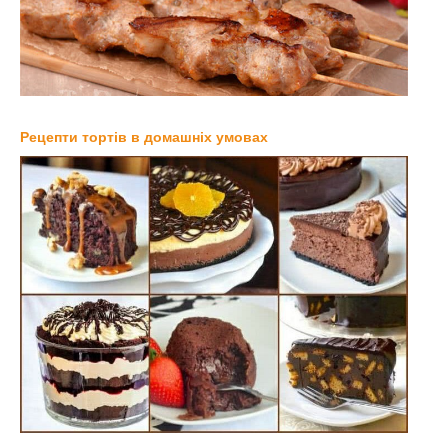
Рецепти тортів в домашніх умовах