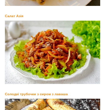
Салат Азія
Солодкі трубочки з сиром з лаваша