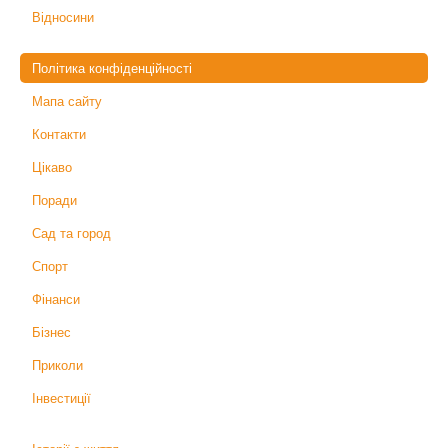
Відносини
Політика конфіденційності
Мапа сайту
Контакти
Цікаво
Поради
Сад та город
Спорт
Фінанси
Бізнес
Приколи
Інвестиції