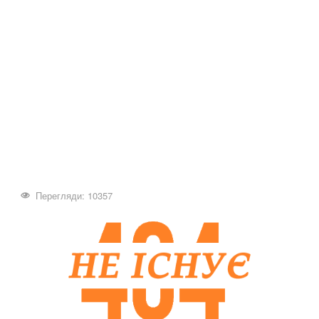
Перегляди: 10357