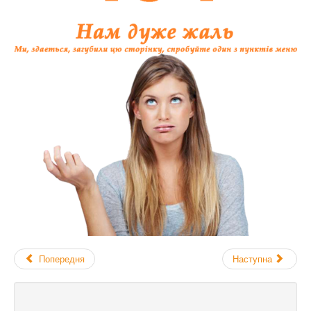
Попередня
Наступна