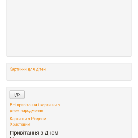
Картинки для дітей
Всі привітання і картинки з
днем народження
Картинки з Різдвом
Христовим
Привітання з Днем