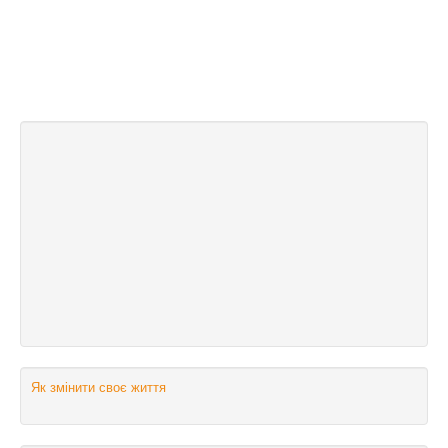
Як змінити своє життя