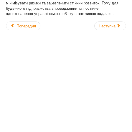
мінімізувати ризики та забезпечити стійкий розвиток. Тому для
будь-якого підприємства впровадження та постійне
вдосконалення управлінського обліку є важливою задачею.
Попередня
Наступна