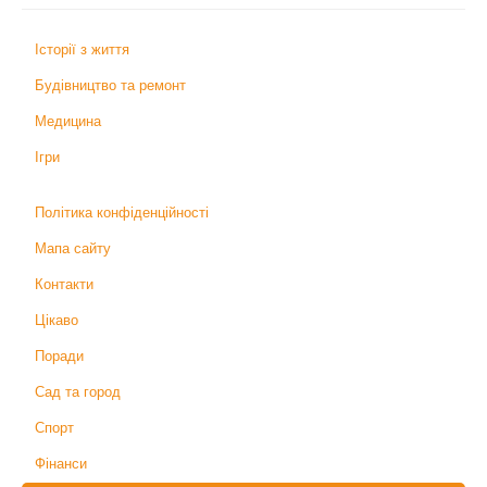
Історії з життя
Будівництво та ремонт
Медицина
Ігри
Політика конфіденційності
Мапа сайту
Контакти
Цікаво
Поради
Сад та город
Спорт
Фінанси