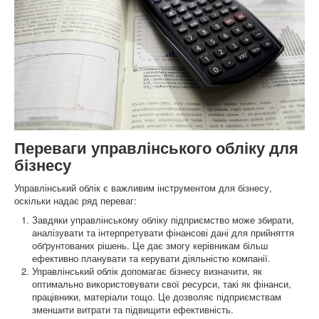
Переваги управлінського обліку для
бізнесу
Управлінський облік є важливим інструментом для бізнесу,
оскільки надає ряд переваг:
Завдяки управлінському обліку підприємство може збирати,
аналізувати та інтерпретувати фінансові дані для прийняття
обґрунтованих рішень. Це дає змогу керівникам більш
ефективно планувати та керувати діяльністю компанії.
Управлінський облік допомагає бізнесу визначити, як
оптимально використовувати свої ресурси, такі як фінанси,
працівники, матеріали тощо. Це дозволяє підприємствам
зменшити витрати та підвищити ефективність.