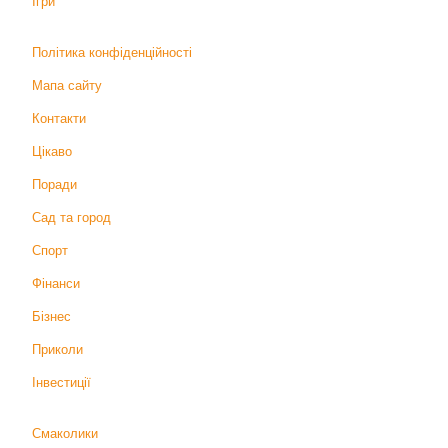
Ігри
Політика конфіденційності
Мапа сайту
Контакти
Цікаво
Поради
Сад та город
Спорт
Фінанси
Бізнес
Приколи
Інвестиції
Смаколики