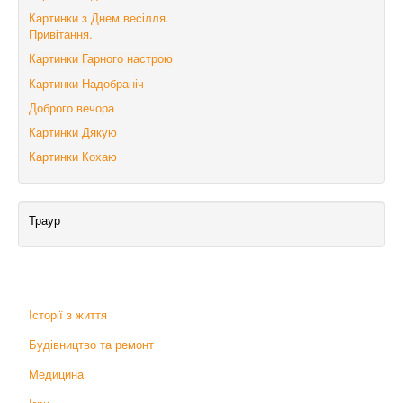
Картинки з Днем весілля.
Привітання.
Картинки Гарного настрою
Картинки Надобраніч
Доброго вечора
Картинки Дякую
Картинки Кохаю
Траур
Історії з життя
Будівництво та ремонт
Медицина