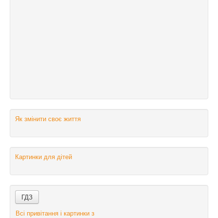
Як змінити своє життя
Картинки для дітей
Всі привітання і картинки з