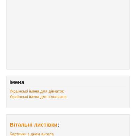
Імена
Українські імена для дівчаток
Українські імена для хлопчиків
Вітальні листівки
:
Картинки з днем ангела