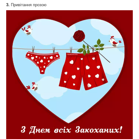
3.
Привітання прозою