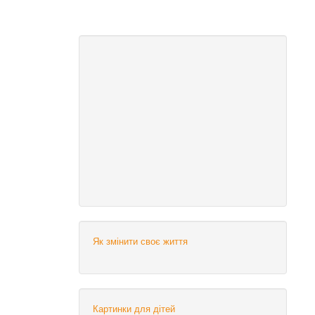
Як змінити своє життя
Картинки для дітей