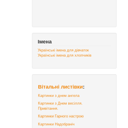
Імена
Українські імена для дівчаток
Українські імена для хлопчиків
Вітальні листівки
:
Картинки з днем ангела
Картинки з Днем весілля.
Привітання.
Картинки Гарного настрою
Картинки Надобраніч