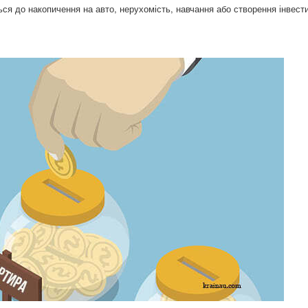
ся до накопичення на авто, нерухомість, навчання або створення інвести