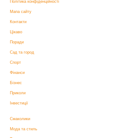
Політика конфіденційності
Мапа сайту
Контакти
Цікаво
Поради
Сад та город
Спорт
Фінанси
Бізнес
Приколи
Інвестиції
Смаколики
Мода та стиль