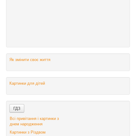
Як змінити своє життя
Картинки для дітей
Всі привітання і картинки з
днем народження
Картинки з Різдвом