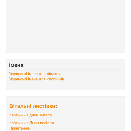
Імена
Українські імена для дівчаток
Українські імена для хлопчиків
Вітальні листівки
:
Картинки з днем ангела
Картинки з Днем весілля.
Привітання.