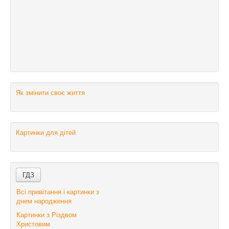
Як змінити своє життя
Картинки для дітей
Всі привітання і картинки з
днем народження
Картинки з Різдвом
Христовим