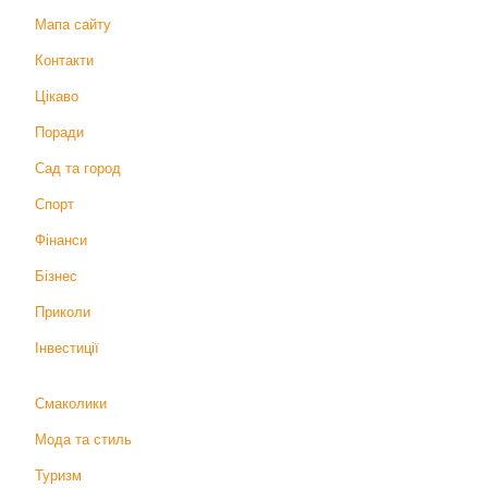
Мапа сайту
Контакти
Цікаво
Поради
Сад та город
Спорт
Фінанси
Бізнес
Приколи
Інвестиції
Смаколики
Мода та стиль
Туризм