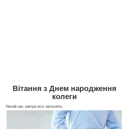
Вітання з Днем народження
колеги
Нехай нас завтра всіх звільнять,