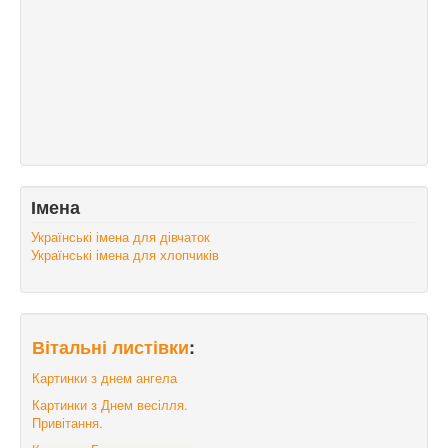
Імена
Українські імена для дівчаток
Українські імена для хлопчиків
Вітальні листівки
:
Картинки з днем ангела
Картинки з Днем весілля.
Привітання.