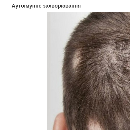
Аутоімунне захворювання