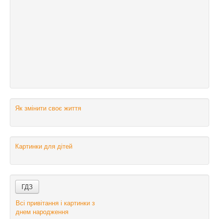
Як змінити своє життя
Картинки для дітей
Всі привітання і картинки з
днем народження