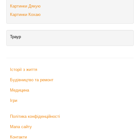
Картинки Дякую
Картинки Кохаю
Траур
Історії з життя
Будівництво та ремонт
Медицина
Ігри
Політика конфіденційності
Мапа сайту
Контакти