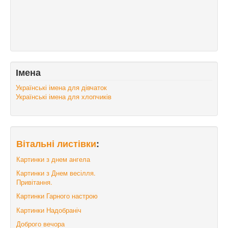
Імена
Українські імена для дівчаток
Українські імена для хлопчиків
Вітальні листівки
:
Картинки з днем ангела
Картинки з Днем весілля.
Привітання.
Картинки Гарного настрою
Картинки Надобраніч
Доброго вечора