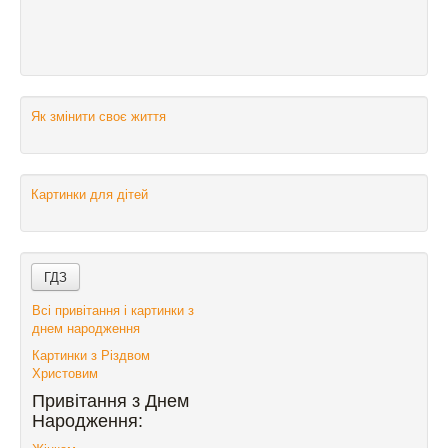
Як змінити своє життя
Картинки для дітей
Всі привітання і картинки з
днем народження
Картинки з Різдвом
Христовим
Привітання з Днем
Народження: