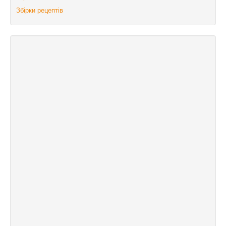
Збірки рецептів