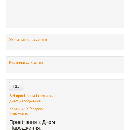
Як змінити своє життя
Картинки для дітей
Всі привітання і картинки з
днем народження
Картинки з Різдвом
Христовим
Привітання з Днем
Народження: