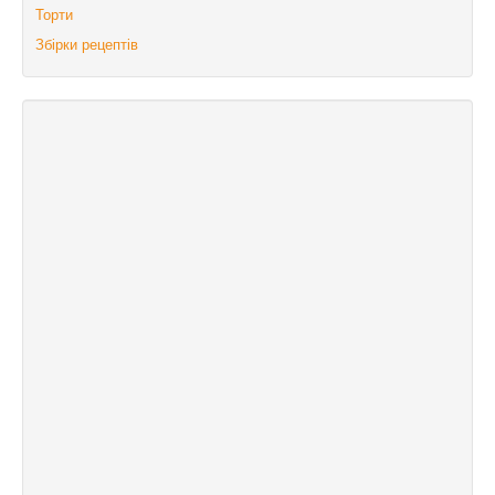
Торти
Збірки рецептів