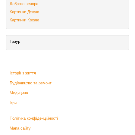
Доброго вечора
Картинки Дякую
Картинки Кохаю
Траур
Історії з життя
Будівництво та ремонт
Медицина
Ігри
Політика конфіденційності
Мапа сайту