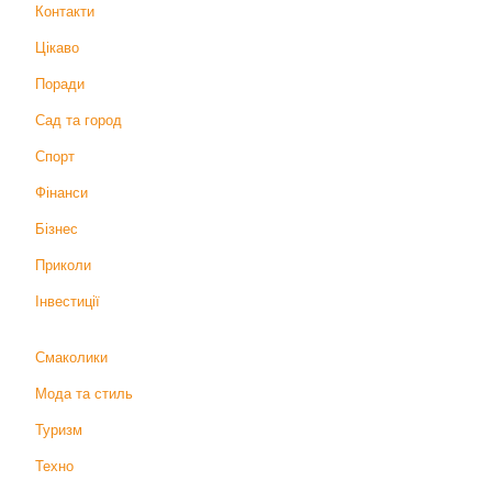
Контакти
Цікаво
Поради
Сад та город
Спорт
Фінанси
Бізнес
Приколи
Інвестиції
Смаколики
Мода та стиль
Туризм
Техно