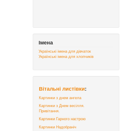
Імена
Українські імена для дівчаток
Українські імена для хлопчиків
Вітальні листівки
:
Картинки з днем ангела
Картинки з Днем весілля.
Привітання.
Картинки Гарного настрою
Картинки Надобраніч