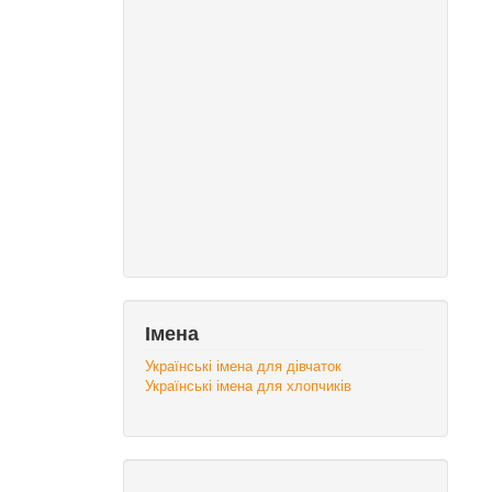
Імена
Українські імена для дівчаток
Українські імена для хлопчиків