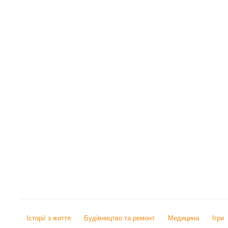
Історії з життя
Будівництво та ремонт
Медицина
Ігри