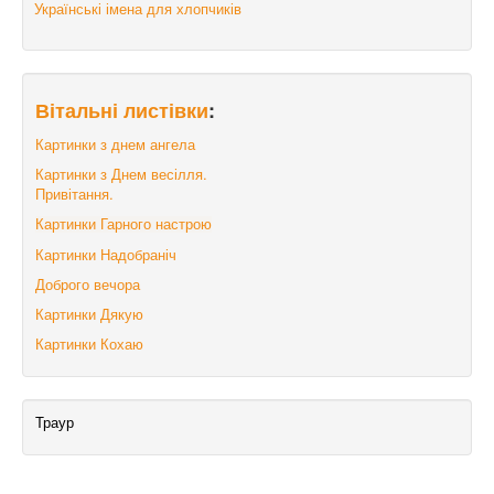
Українські імена для хлопчиків
Вітальні листівки
:
Картинки з днем ангела
Картинки з Днем весілля.
Привітання.
Картинки Гарного настрою
Картинки Надобраніч
Доброго вечора
Картинки Дякую
Картинки Кохаю
Траур