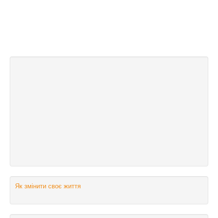
Як змінити своє життя