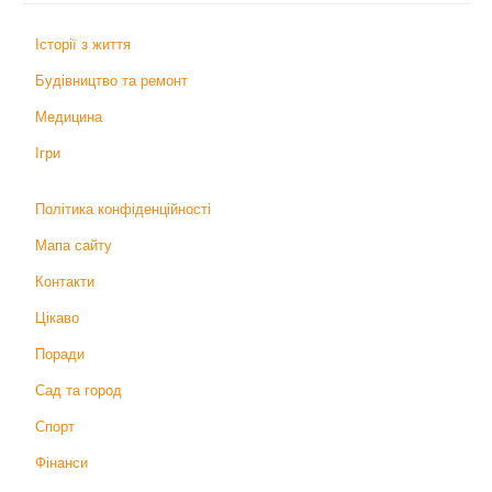
Історії з життя
Будівництво та ремонт
Медицина
Ігри
Політика конфіденційності
Мапа сайту
Контакти
Цікаво
Поради
Сад та город
Спорт
Фінанси