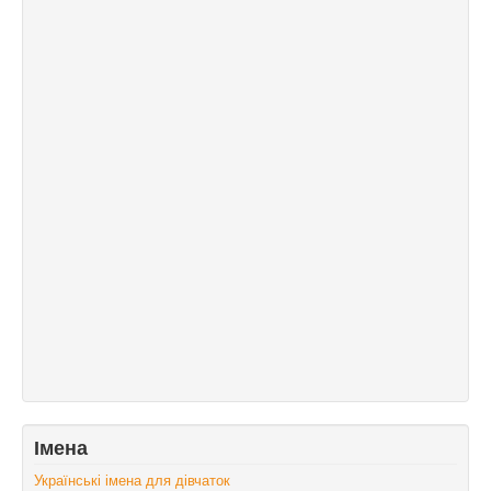
Імена
Українські імена для дівчаток