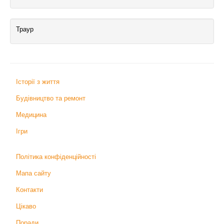
Траур
Історії з життя
Будівництво та ремонт
Медицина
Ігри
Політика конфіденційності
Мапа сайту
Контакти
Цікаво
Поради