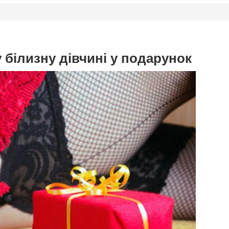
у білизну дівчині у подарунок