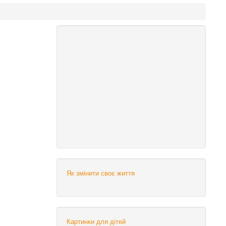
Як змінити своє життя
Картинки для дітей