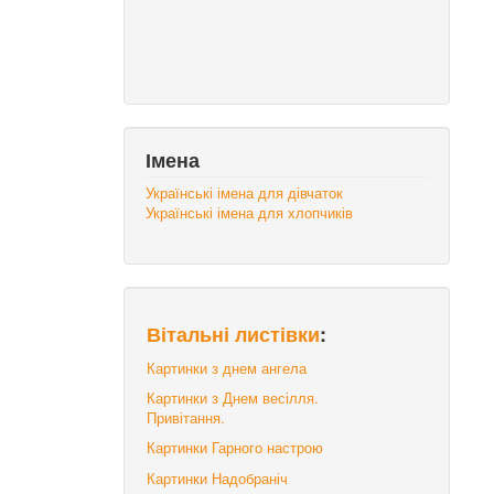
Імена
Українські імена для дівчаток
Українські імена для хлопчиків
Вітальні листівки
:
Картинки з днем ангела
Картинки з Днем весілля.
Привітання.
Картинки Гарного настрою
Картинки Надобраніч