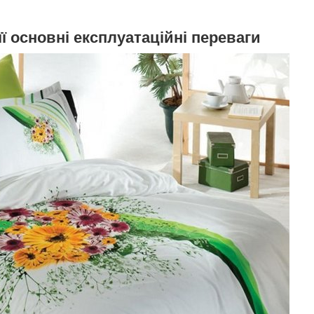
її основні експлуатаційні переваги