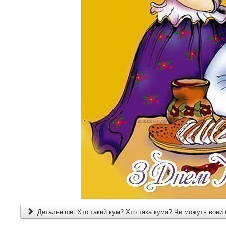
Детальніше: Хто такий кум? Хто така кума? Чи можуть вони