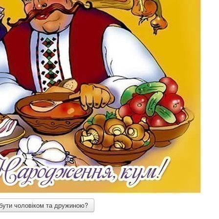
 бути чоловіком та дружиною?