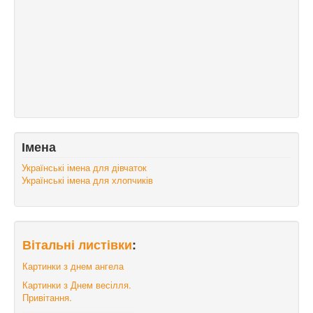
Імена
Українські імена для дівчаток
Українські імена для хлопчиків
Вітальні листівки
:
Картинки з днем ангела
Картинки з Днем весілля.
Привітання.