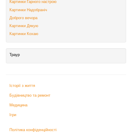
Картинки Гарного настрою
Картинки Надобраніч
Доброго вечора
Картинки Дякую
Картинки Кохаю
Траур
Історії з життя
Будівництво та ремонт
Медицина
Ігри
Політика конфіденційності