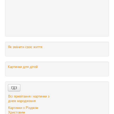
Як змінити своє життя
Картинки для дітей
Всі привітання і картинки з
днем народження
Картинки з Різдвом
Христовим