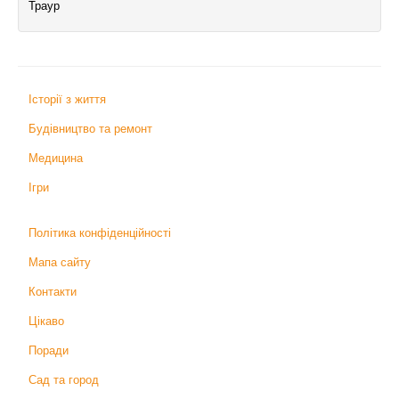
Траур
Історії з життя
Будівництво та ремонт
Медицина
Ігри
Політика конфіденційності
Мапа сайту
Контакти
Цікаво
Поради
Сад та город