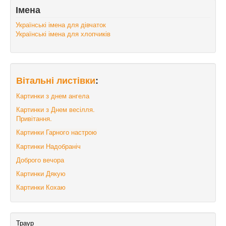
Імена
Українські імена для дівчаток
Українські імена для хлопчиків
Вітальні листівки
:
Картинки з днем ангела
Картинки з Днем весілля.
Привітання.
Картинки Гарного настрою
Картинки Надобраніч
Доброго вечора
Картинки Дякую
Картинки Кохаю
Траур