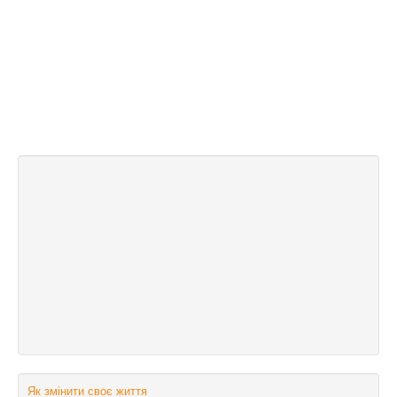
Як змінити своє життя