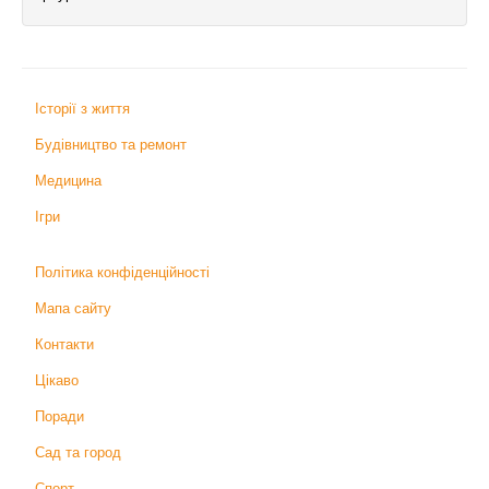
Історії з життя
Будівництво та ремонт
Медицина
Ігри
Політика конфіденційності
Мапа сайту
Контакти
Цікаво
Поради
Сад та город
Спорт