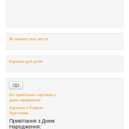
Як змінити своє життя
Картинки для дітей
Всі привітання і картинки з
днем народження
Картинки з Різдвом
Христовим
Привітання з Днем
Народження: