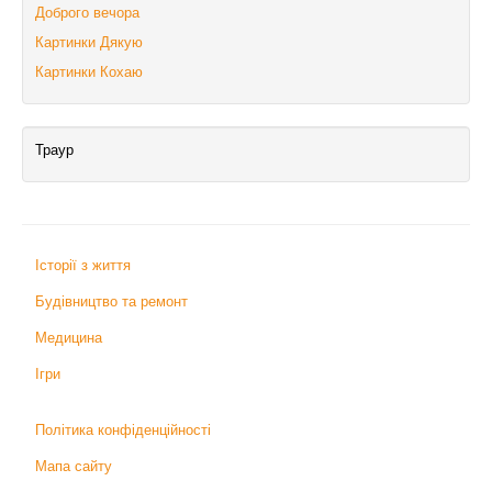
Доброго вечора
Картинки Дякую
Картинки Кохаю
Траур
Історії з життя
Будівництво та ремонт
Медицина
Ігри
Політика конфіденційності
Мапа сайту