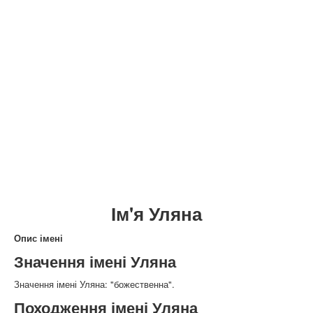
Ім'я Уляна
Опис імені
Значення імені Уляна
Значення імені Уляна: "божественна".
Походження імені Уляна