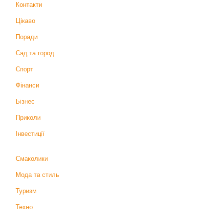
Контакти
Цікаво
Поради
Сад та город
Спорт
Фінанси
Бізнес
Приколи
Інвестиції
Смаколики
Мода та стиль
Туризм
Техно