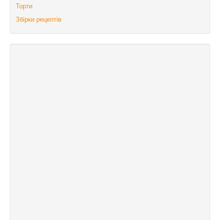
Торти
Збірки рецептів