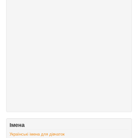
Імена
Українські імена для дівчаток