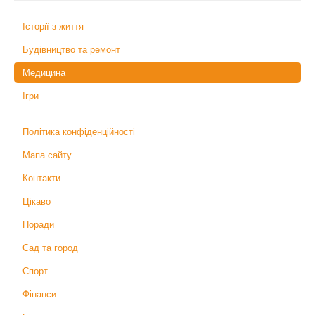
Історії з життя
Будівництво та ремонт
Медицина
Ігри
Політика конфіденційності
Мапа сайту
Контакти
Цікаво
Поради
Сад та город
Спорт
Фінанси