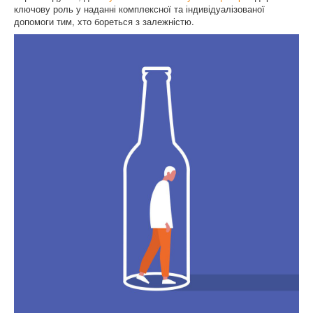
ключову роль у наданні комплексної та індивідуалізованої
допомоги тим, хто бореться з залежністю.