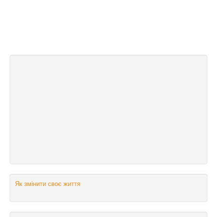
Як змінити своє життя