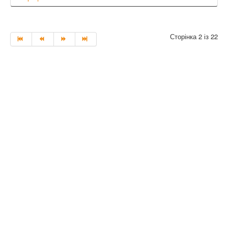
Сторінка 2 із 22