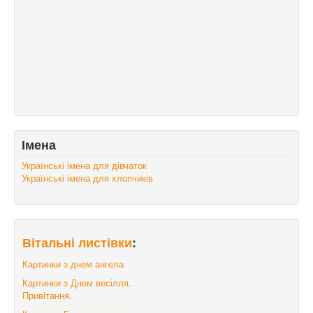
Імена
Українські імена для дівчаток
Українські імена для хлопчиків
Вітальні листівки
:
Картинки з днем ангела
Картинки з Днем весілля.
Привітання.