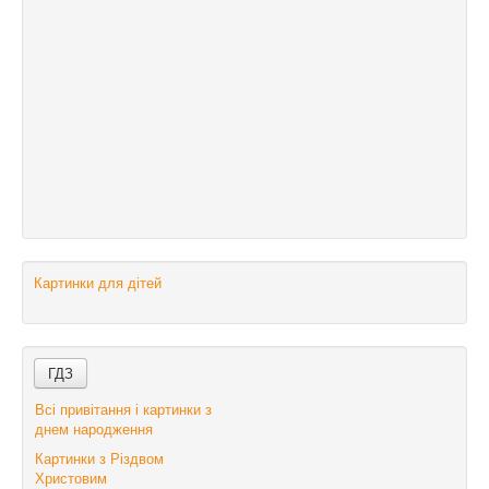
Картинки для дітей
Всі привітання і картинки з
днем народження
Картинки з Різдвом
Христовим