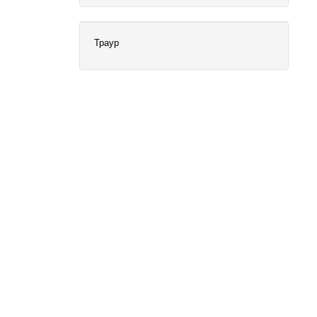
Траур