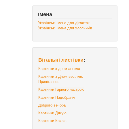
Імена
Українські імена для дівчаток
Українські імена для хлопчиків
Вітальні листівки
:
Картинки з днем ангела
Картинки з Днем весілля.
Привітання.
Картинки Гарного настрою
Картинки Надобраніч
Доброго вечора
Картинки Дякую
Картинки Кохаю