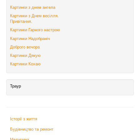
Картинки з днем ангела
Картинки з Днем весілля.
Привітання.
Картинки Гарного настрою
Картинки Надобраніч
Доброго вечора
Картинки Дякую
Картинки Кохаю
Траур
Історії з життя
Будівництво та ремонт
Медицина