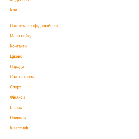
Ігри
Політика конфіденційності
Мапа сайту
Контакти
Цікаво
Поради
Сад та город
Спорт
Фінанси
Бізнес
Приколи
Інвестиції