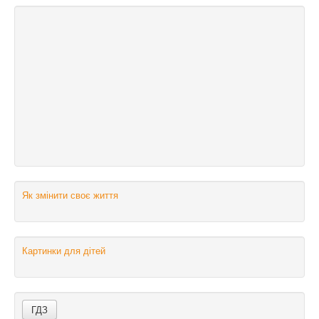
Як змінити своє життя
Картинки для дітей