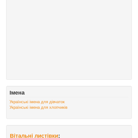
Імена
Українські імена для дівчаток
Українські імена для хлопчиків
Вітальні листівки
: