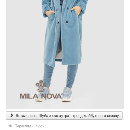
Детальніше: Шуба з еко-хутра - тренд майбутнього сезону
Перегляди: 1225