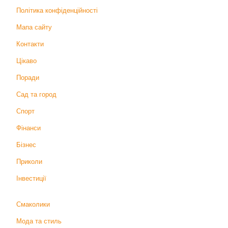
Політика конфіденційності
Мапа сайту
Контакти
Цікаво
Поради
Сад та город
Спорт
Фінанси
Бізнес
Приколи
Інвестиції
Смаколики
Мода та стиль