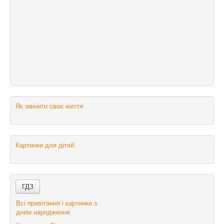
Як змінити своє життя
Картинки для дітей
Всі привітання і картинки з
днем народження