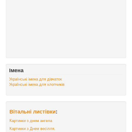
Імена
Українські імена для дівчаток
Українські імена для хлопчиків
Вітальні листівки
:
Картинки з днем ангела
Картинки з Днем весілля.