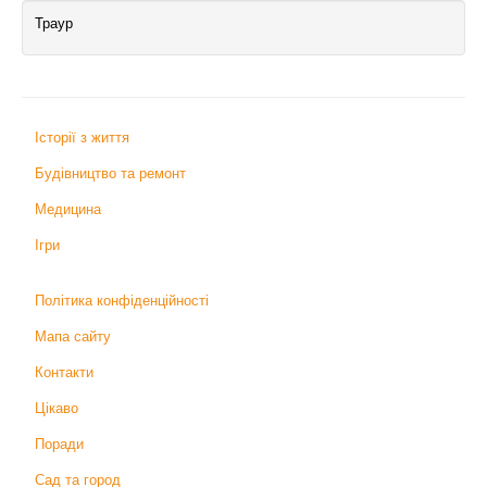
Траур
Історії з життя
Будівництво та ремонт
Медицина
Ігри
Політика конфіденційності
Мапа сайту
Контакти
Цікаво
Поради
Сад та город