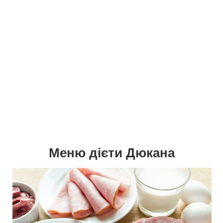
Меню дієти Дюкана