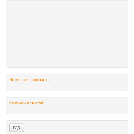
Як змінити своє життя
Картинки для дітей