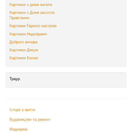
Картинки з днем ангела
Картинки з Днем весілля.
Привітання.
Картинки Гарного настрою
Картинки Надобраніч
Доброго вечора
Картинки Дякую
Картинки Кохаю
Траур
Історії з життя
Будівництво та ремонт
Медицина