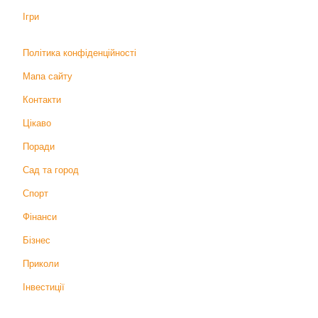
Ігри
Політика конфіденційності
Мапа сайту
Контакти
Цікаво
Поради
Сад та город
Спорт
Фінанси
Бізнес
Приколи
Інвестиції