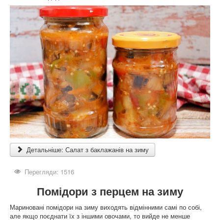
Детальніше: Салат з баклажанів на зиму
Перегляди: 1516
Помідори з перцем на зиму
Мариновані помідори на зиму виходять відмінними самі по собі,
але якщо поєднати їх з іншими овочами, то вийде не менше