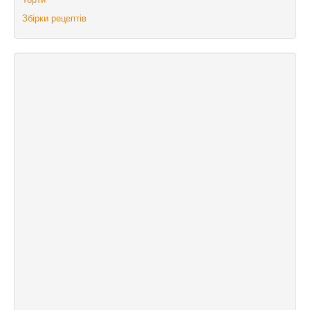
Збірки рецептів