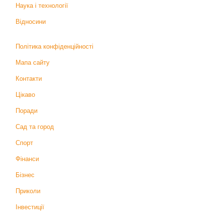
Наука і технології
Відносини
Політика конфіденційності
Мапа сайту
Контакти
Цікаво
Поради
Сад та город
Спорт
Фінанси
Бізнес
Приколи
Інвестиції