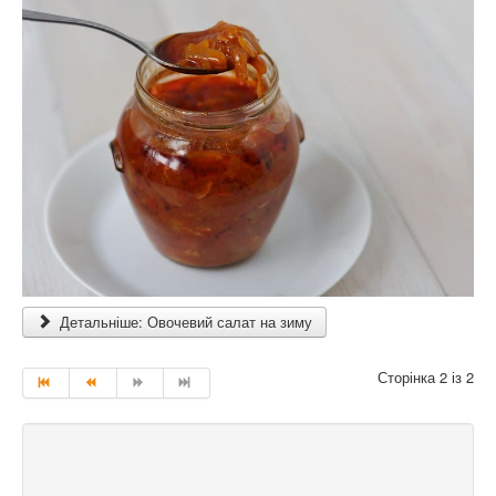
Детальніше: Овочевий салат на зиму
Сторінка 2 із 2