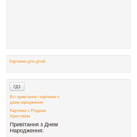
Картинки для дітей
Всі привітання і картинки з
днем народження
Картинки з Різдвом
Христовим
Привітання з Днем
Народження: