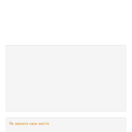
Як змінити своє життя