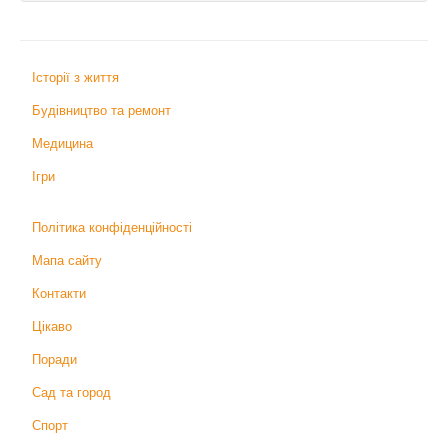
Історії з життя
Будівництво та ремонт
Медицина
Ігри
Політика конфіденційності
Мапа сайту
Контакти
Цікаво
Поради
Сад та город
Спорт