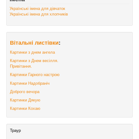
Українські імена для дівчаток
Українські імена для хлопчиків
Вітальні листівки
:
Картинки з днем ангела
Картинки з Днем весілля.
Привітання.
Картинки Гарного настрою
Картинки Надобраніч
Доброго вечора
Картинки Дякую
Картинки Кохаю
Траур