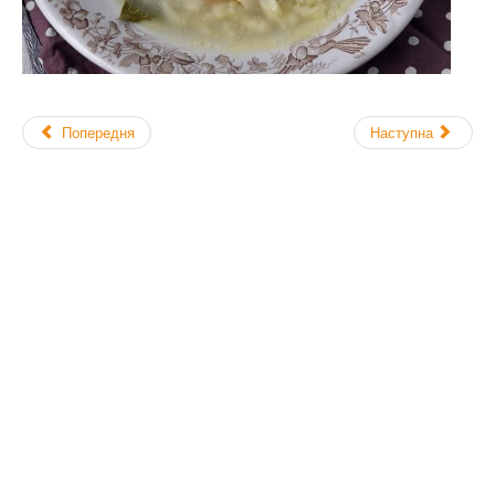
Попередня
Наступна