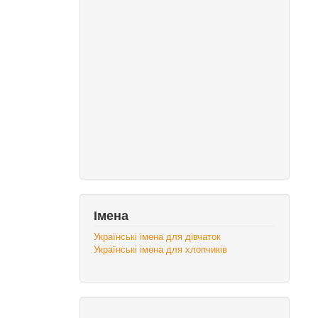
Імена
Українські імена для дівчаток
Українські імена для хлопчиків