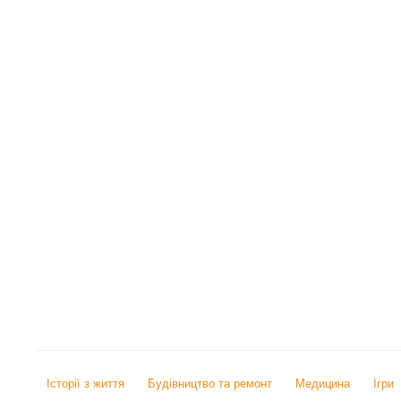
Історії з життя
Будівництво та ремонт
Медицина
Ігри