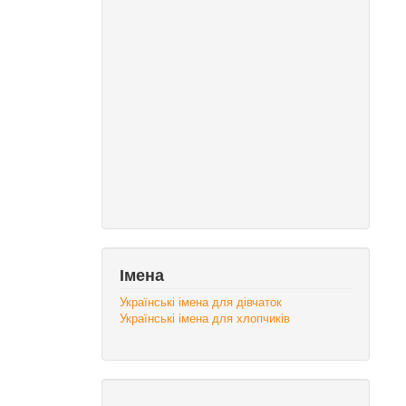
Імена
Українські імена для дівчаток
Українські імена для хлопчиків