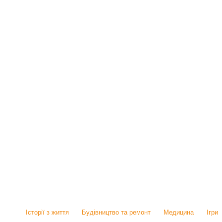
Історії з життя
Будівництво та ремонт
Медицина
Ігри