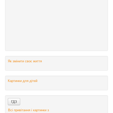
Як змінити своє життя
Картинки для дітей
Всі привітання і картинки з