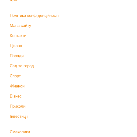
Політика конфіденційності
Мапа сайту
Контакти
Цікаво
Поради
Сад та город
Спорт
Фінанси
Бізнес
Приколи
Інвестиції
Смаколики