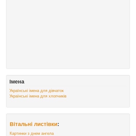
Імена
Українські імена для дівчаток
Українські імена для хлопчиків
Вітальні листівки
:
Картинки з днем ангела