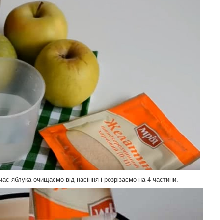
час яблука очищаємо від насіння і розрізаємо на 4 частини.