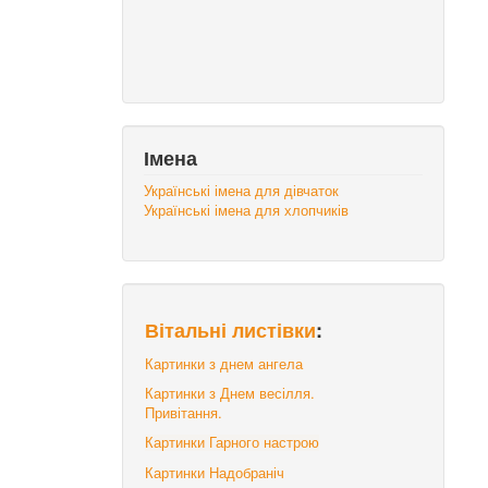
Імена
Українські імена для дівчаток
Українські імена для хлопчиків
Вітальні листівки
:
Картинки з днем ангела
Картинки з Днем весілля.
Привітання.
Картинки Гарного настрою
Картинки Надобраніч