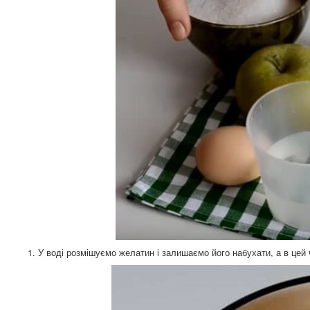
1. У воді розмішуємо желатин і залишаємо його набухати, а в цей 