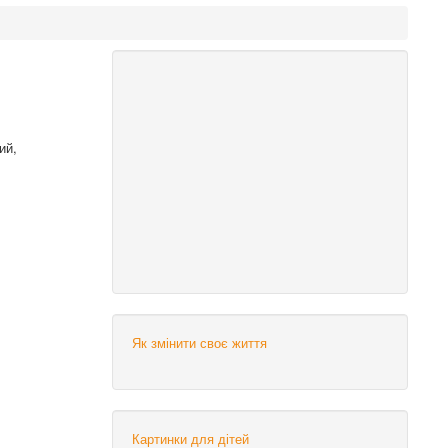
ий,
Як змінити своє життя
Картинки для дітей