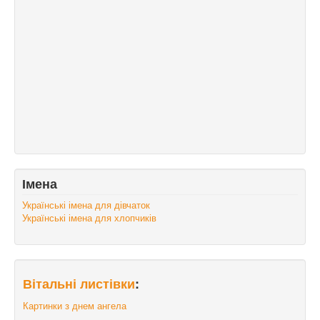
Імена
Українські імена для дівчаток
Українські імена для хлопчиків
Вітальні листівки
:
Картинки з днем ангела