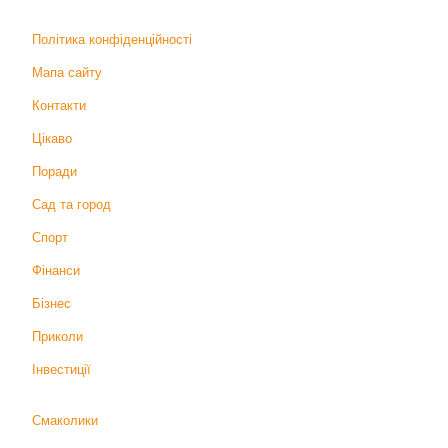
Політика конфіденційності
Мапа сайту
Контакти
Цікаво
Поради
Сад та город
Спорт
Фінанси
Бізнес
Приколи
Інвестиції
Смаколики