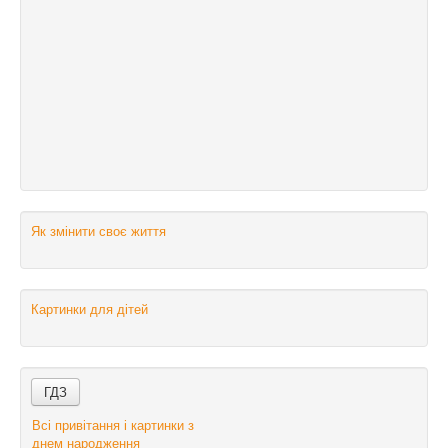
Як змінити своє життя
Картинки для дітей
Всі привітання і картинки з
днем народження