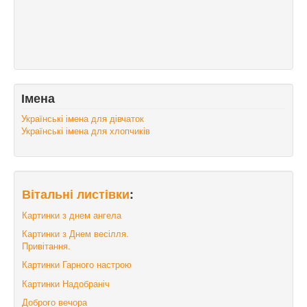
Імена
Українські імена для дівчаток
Українські імена для хлопчиків
Вітальні листівки
:
Картинки з днем ангела
Картинки з Днем весілля.
Привітання.
Картинки Гарного настрою
Картинки Надобраніч
Доброго вечора