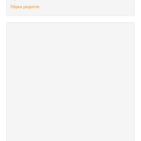
Збірки рецептів