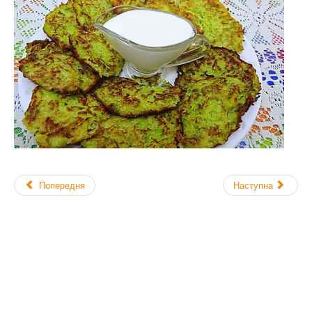
Попередня
Наступна