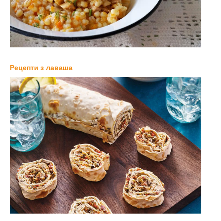
Рецепти з лаваша