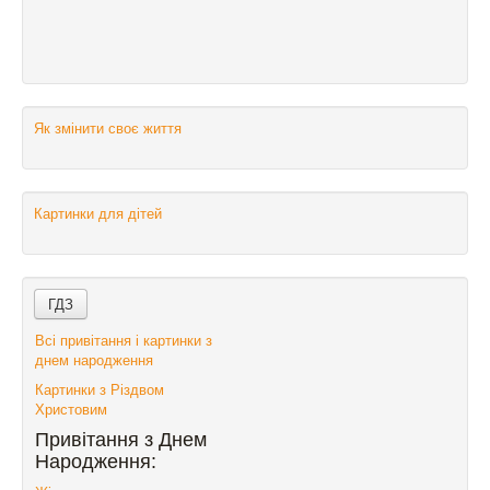
Як змінити своє життя
Картинки для дітей
Всі привітання і картинки з
днем народження
Картинки з Різдвом
Христовим
Привітання з Днем
Народження: