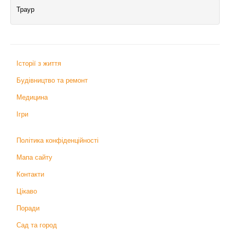
Траур
Історії з життя
Будівництво та ремонт
Медицина
Ігри
Політика конфіденційності
Мапа сайту
Контакти
Цікаво
Поради
Сад та город