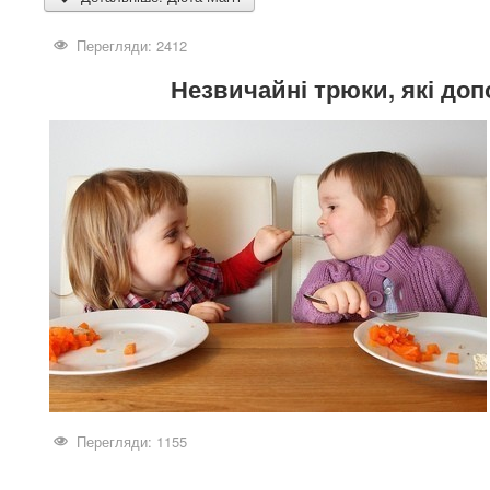
Перегляди: 2412
Незвичайні трюки, які доп
Перегляди: 1155