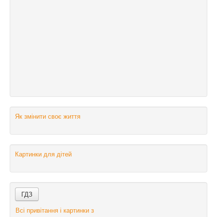
Як змінити своє життя
Картинки для дітей
Всі привітання і картинки з