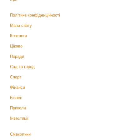
Політика конфіденційності
Мапа сайту
Контакти
Цікаво
Поради
Сад та город
Спорт
Фінанси
Бізнес
Приколи
Інвестиції
Смаколики