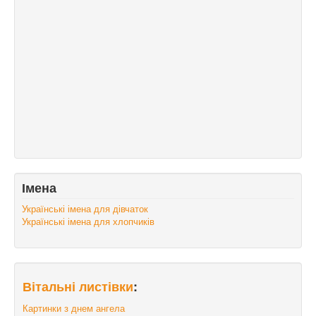
Імена
Українські імена для дівчаток
Українські імена для хлопчиків
Вітальні листівки
:
Картинки з днем ангела