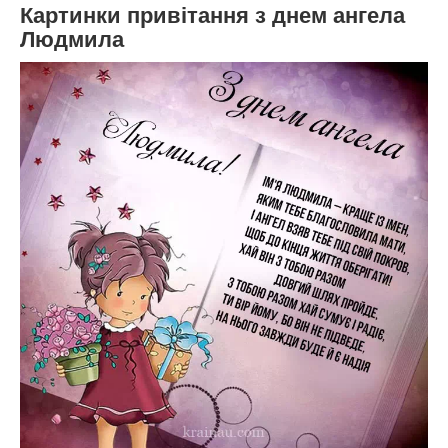
Картинки привітання з днем ангела
Людмила