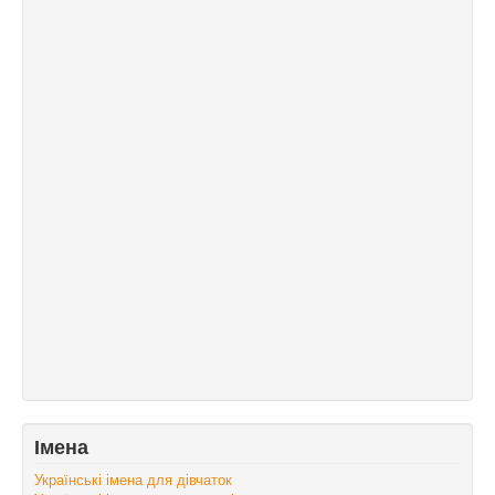
Імена
Українські імена для дівчаток