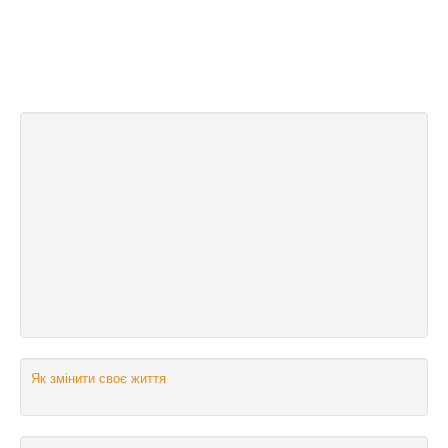
Як змінити своє життя