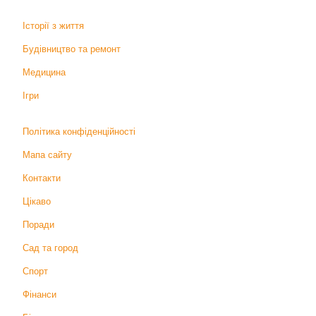
Історії з життя
Будівництво та ремонт
Медицина
Ігри
Політика конфіденційності
Мапа сайту
Контакти
Цікаво
Поради
Сад та город
Спорт
Фінанси