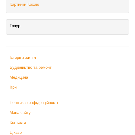
Картинки Кохаю
Траур
Історії з життя
Будівництво та ремонт
Медицина
Ігри
Політика конфіденційності
Мапа сайту
Контакти
Цікаво